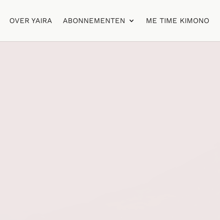
OVER YAIRA
ABONNEMENTEN
ME TIME KIMONO