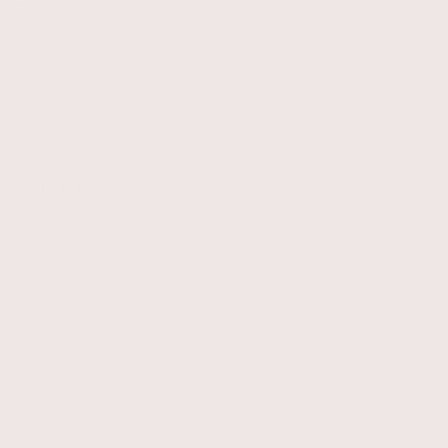
& RETOURNEREN